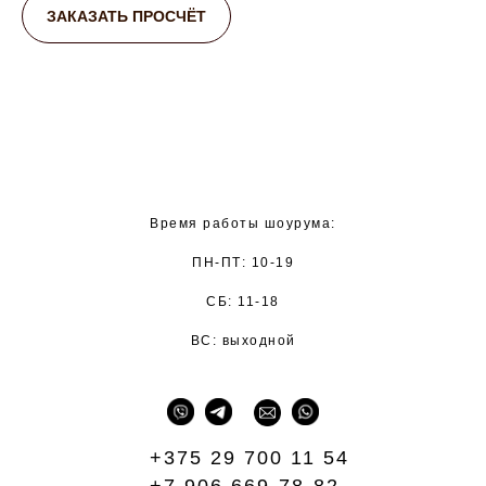
ЗАКАЗАТЬ ПРОСЧЁТ
Время работы шоурума:
ПН-ПТ: 10-19
СБ: 11-18
ВС: выходной
+375 29 700 11 54