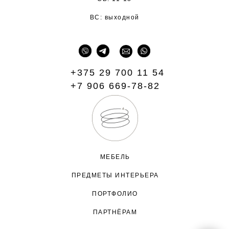
ВС: выходной
+375 29 700 11 54
+7 906 669-78-82
МЕБЕЛЬ
ПРЕДМЕТЫ ИНТЕРЬЕРА
ПОРТФОЛИО
ПАРТНЁРАМ