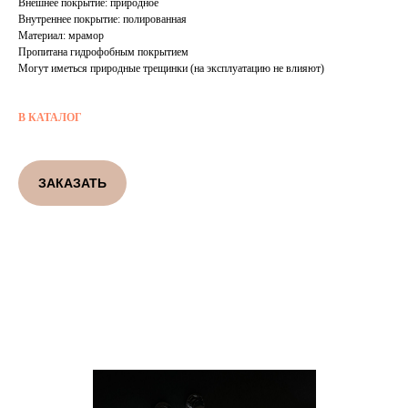
Внешнее покрытие: природное
Внутреннее покрытие: полированная
Материал: мрамор
Пропитана гидрофобным покрытием
Могут иметься природные трещинки (на эксплуатацию не влияют)
В КАТАЛОГ
ЗАКАЗАТЬ